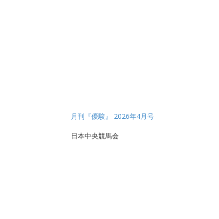
月刊『優駿』 2026年4月号
日本中央競馬会