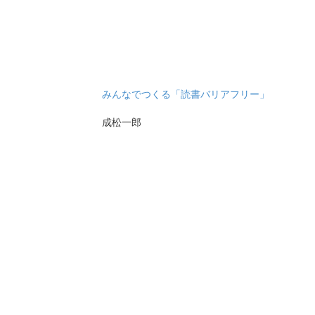
みんなでつくる「読書バリアフリー」
成松一郎