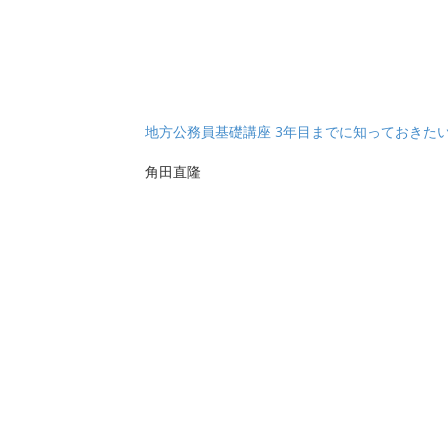
地方公務員基礎講座 3年目までに知っておきた
角田直隆