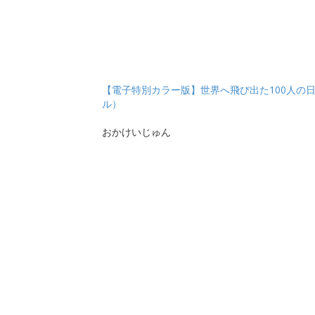
【電子特別カラー版】世界へ飛び出た100人の
ル）
おかけいじゅん