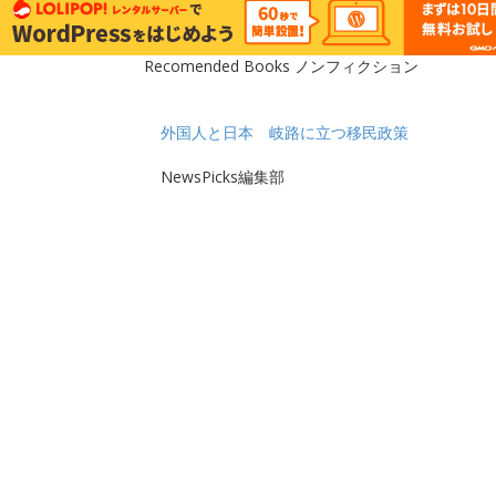
Recomended Books ノンフィクション
外国人と日本 岐路に立つ移民政策
NewsPicks編集部