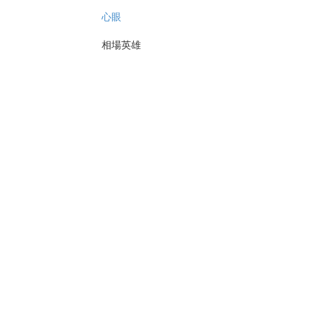
心眼
相場英雄