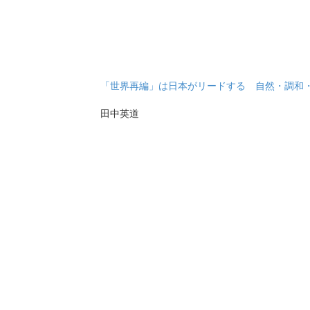
「世界再編」は日本がリードする 自然・調和
田中英道