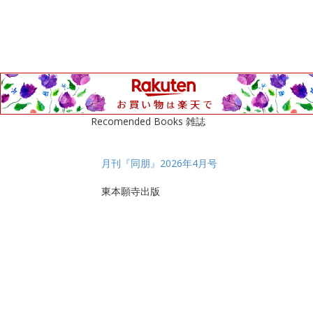
Recomended Books 雑誌
月刊『同朋』2026年4月号
東本願寺出版