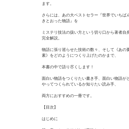
ます。
さらには、あの大ベストセラー『世界でいちば
きとおった物語』を
ミステリ技法の扱い方という切り口から著者自
完全解説。
物語に張り巡らせた技術の数々、そして《あの
素》をどのようにつくり上げたのかまで、
本書の中で語り尽くします！
面白い物語をつくりたい書き手、面白い物語が
やってつくられているか知りたい読み手、
両方におすすめの一冊です。
【目次】
はじめに