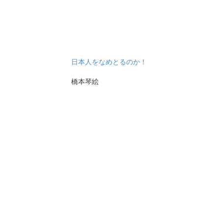
日本人をなめとるのか！
橋本琴絵