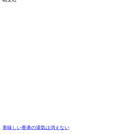
美味しい香港の湯気は消えない