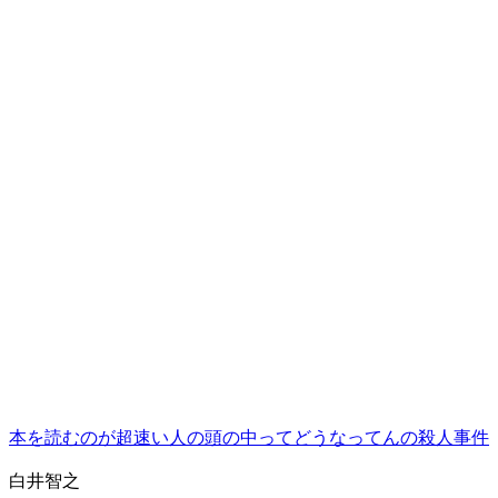
本を読むのが超速い人の頭の中ってどうなってんの殺人事件
白井智之