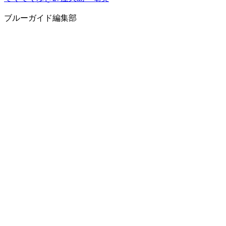
ブルーガイド編集部