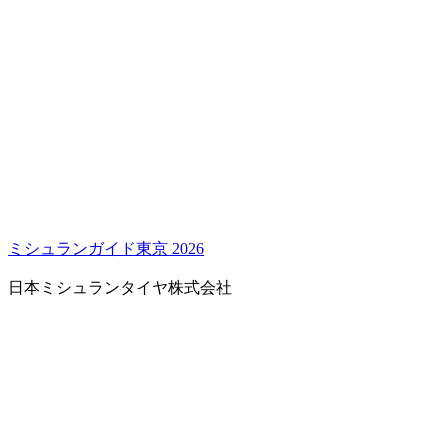
ミシュランガイド東京 2026
日本ミシュランタイヤ株式会社