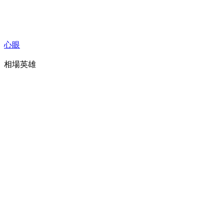
心眼
相場英雄