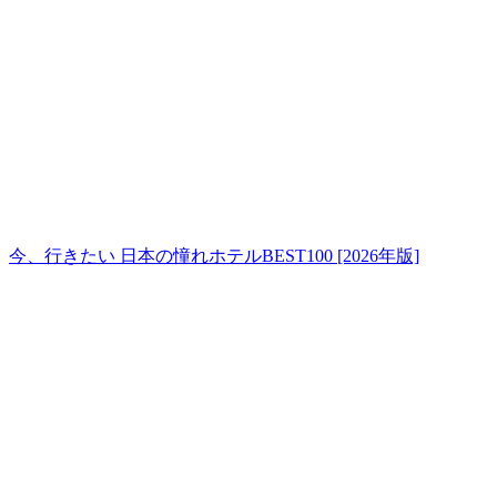
今、行きたい 日本の憧れホテルBEST100 [2026年版]