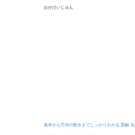
おかけいじゅん
基本から庁内の動きまでしっかりわかる 図解 自治