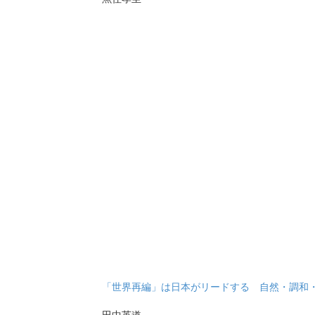
「世界再編」は日本がリードする 自然・調和
田中英道