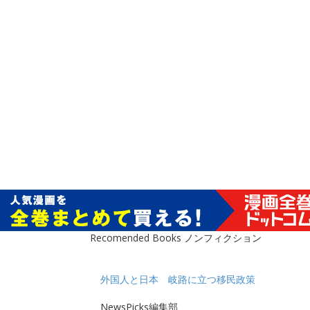
Recomended Books ノンフィクション
外国人と日本 岐路に立つ移民政策
NewsPicks編集部