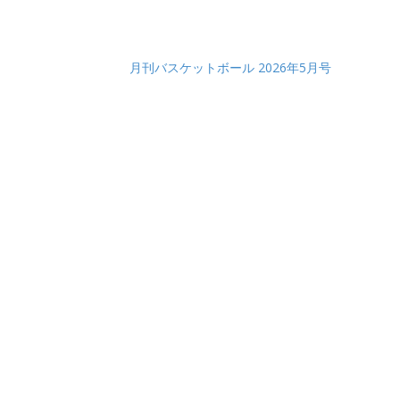
月刊バスケットボール 2026年5月号