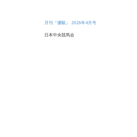
月刊『優駿』 2026年4月号
日本中央競馬会