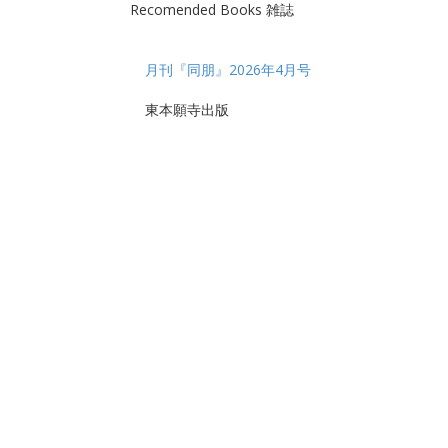
Recomended Books 雑誌
月刊『同朋』2026年4月号
東本願寺出版