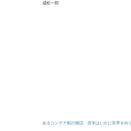
成松一郎
あるコンテナ船の物語 資本はいかに世界をめ