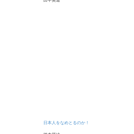
日本人をなめとるのか！