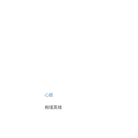
心眼
相場英雄