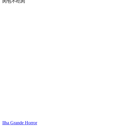
肉包不吃肉
Ilha Grande Horror