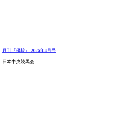
月刊『優駿』 2026年4月号
日本中央競馬会