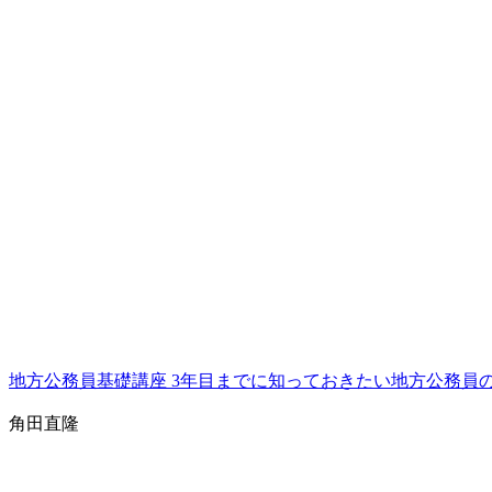
地方公務員基礎講座 3年目までに知っておきたい地方公務員
角田直隆