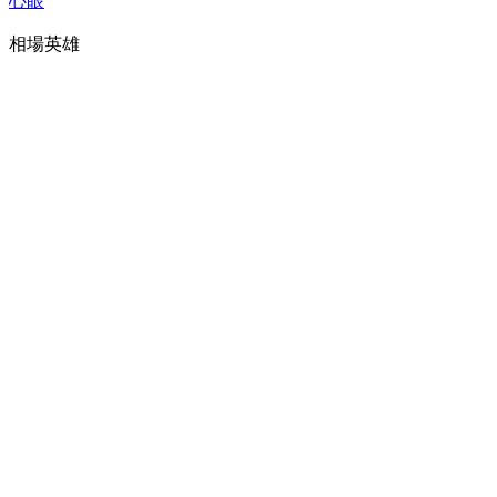
心眼
相場英雄