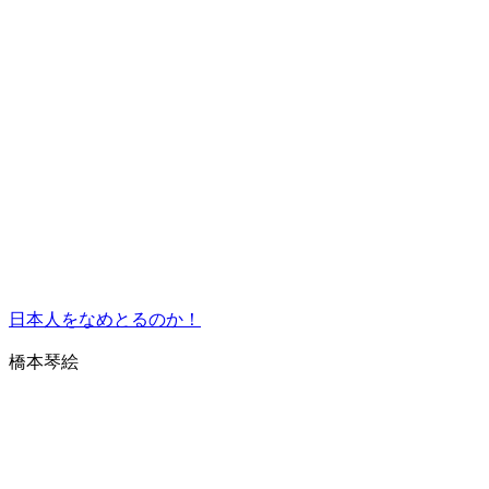
日本人をなめとるのか！
橋本琴絵