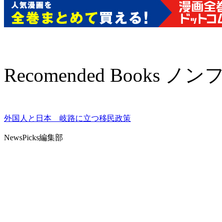
Recomended Books 
外国人と日本 岐路に立つ移民政策
NewsPicks編集部