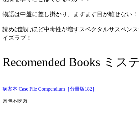
物語は中盤に差し掛かり、ますます目が離せない！
読めば読むほど中毒性が増すスペクタルサスペンス
イズラブ！
Recomended Books
病案本 Case File Compendium［分冊版182］
肉包不吃肉