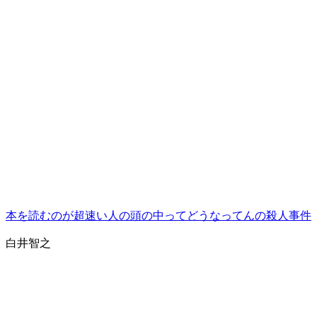
本を読むのが超速い人の頭の中ってどうなってんの殺人事件
白井智之