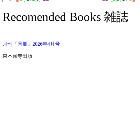
Recomended Books 雑誌
月刊『同朋』2026年4月号
東本願寺出版