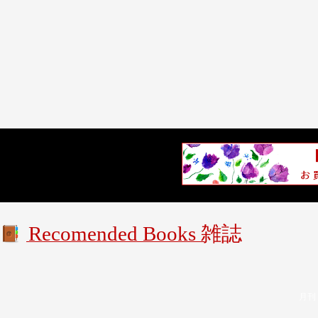
Recomended Books 雑誌
月刊