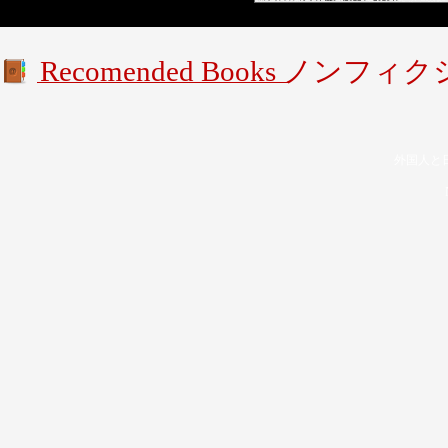
Recomended Books ノンフィ
外国人と