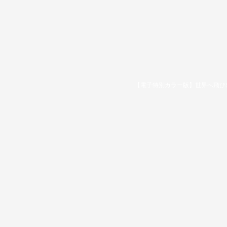
【電子特別カラー版】世界へ飛び