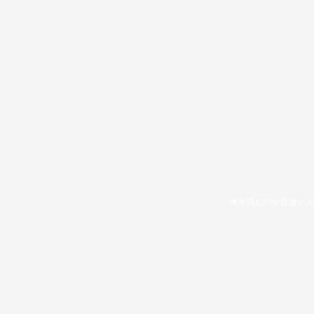
本を読むのが超速い人