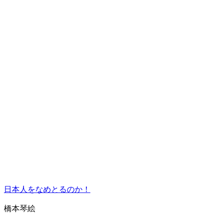
日本人をなめとるのか！
橋本琴絵