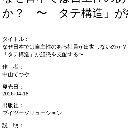
か？ 〜「タテ構造」が
タイトル：
なぜ日本では自主性のある社員が出世しないのか？
「タテ構造」が組織を支配する〜
作 者：
中山てつや
発売日：
2026-04-18
出版社：
ブイツーソリューション
説 明：