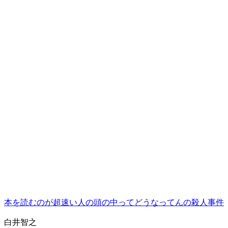
本を読むのが超速い人の頭の中ってどうなってんの殺人事件
白井智之