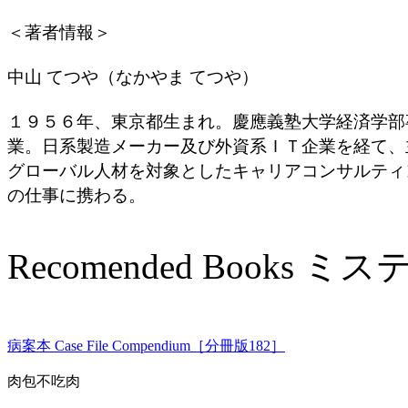
＜著者情報＞
中山 てつや（なかやま てつや）
１９５６年、東京都生まれ。慶應義塾大学経済学部
業。日系製造メーカー及び外資系ＩＴ企業を経て、
グローバル人材を対象としたキャリアコンサルティ
の仕事に携わる。
Recomended Books
病案本 Case File Compendium［分冊版182］
肉包不吃肉