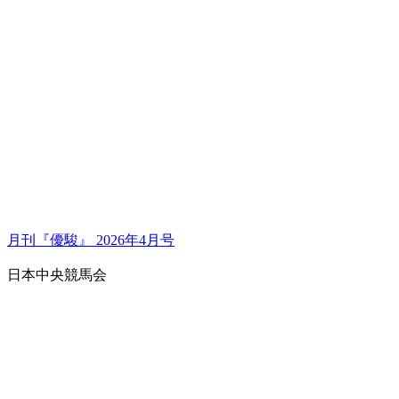
月刊『優駿』 2026年4月号
日本中央競馬会