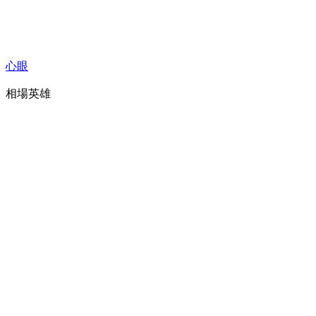
心眼
相場英雄