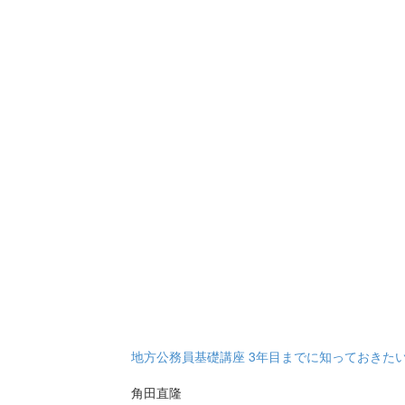
地方公務員基礎講座 3年目までに知っておきた
角田直隆