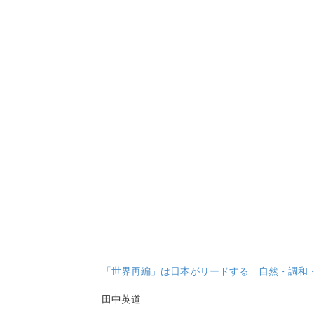
「世界再編」は日本がリードする 自然・調和
田中英道