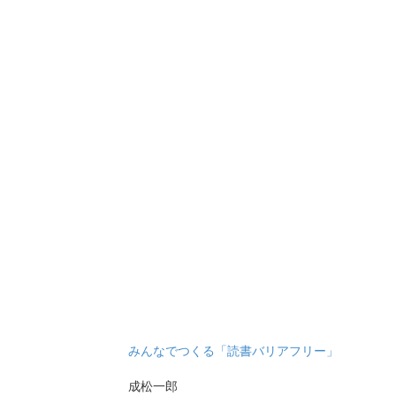
みんなでつくる「読書バリアフリー」
成松一郎