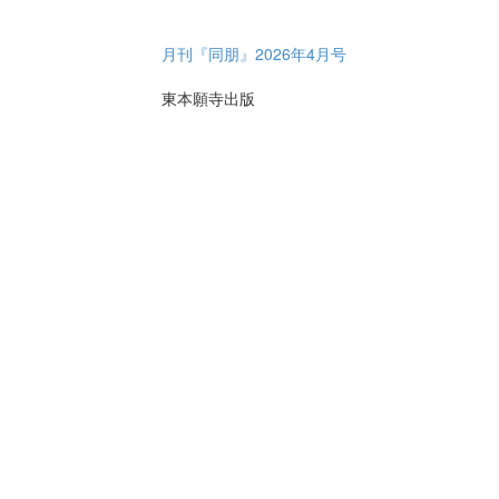
月刊『同朋』2026年4月号
東本願寺出版