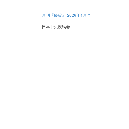
月刊『優駿』 2026年4月号
日本中央競馬会