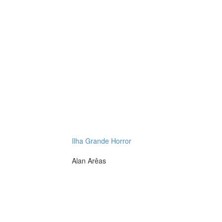
Ilha Grande Horror
Alan Arêas