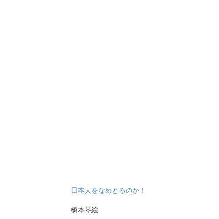
日本人をなめとるのか！
橋本琴絵