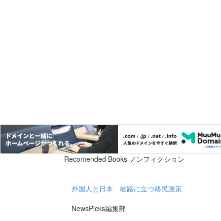
Recomended Books ノンフィクション
外国人と日本 岐路に立つ移民政策
NewsPicks編集部