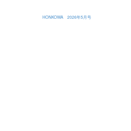
HONKOWA 2026年5月号