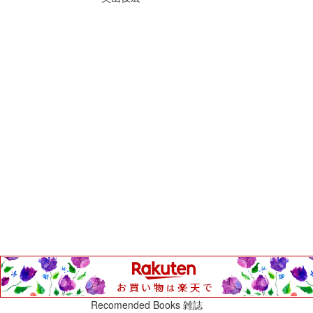
Recomended Books 雑誌