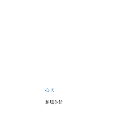
心眼
相場英雄